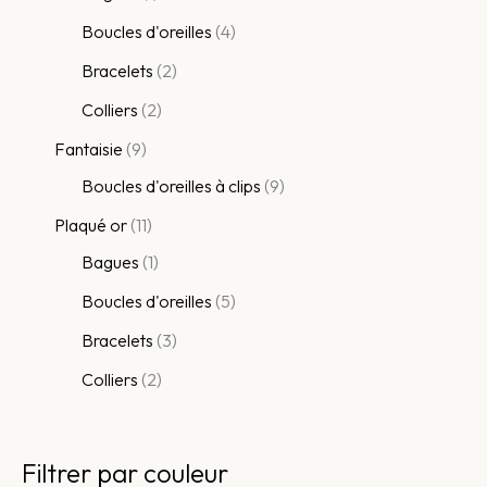
Boucles d'oreilles
4
Bracelets
2
Colliers
2
Fantaisie
9
Boucles d'oreilles à clips
9
Plaqué or
11
Bagues
1
Boucles d'oreilles
5
Bracelets
3
Colliers
2
Filtrer par couleur