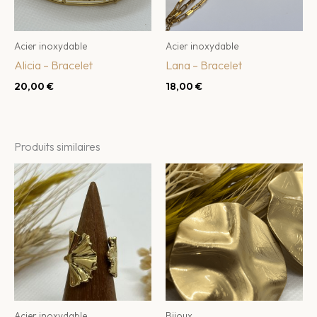
Acier inoxydable
Acier inoxydable
Alicia – Bracelet
Lana – Bracelet
20,00
€
18,00
€
Produits similaires
Acier inoxydable
Bijoux