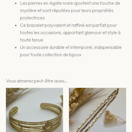
Les pierres en Agate noire ajoutent une touche de
mystère et sont réputées pour leurs propriétés
protectrices
Ce bracelet polyvalent et raffiné est parfait pour
toutes les occasions, apportant glamour et style à
toute tenue
Un accessoire durable et intemporel, indispensable
pour toute collection de bijoux
Vous aimerez peut-être aussi…