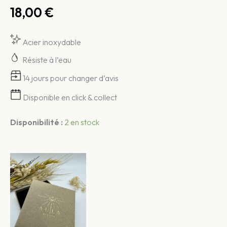
18,00
€
Acier inoxydable
Résiste à l’eau
14
jours pour changer d’avis
Disponible en click & collect
Disponibilité :
2 en stock